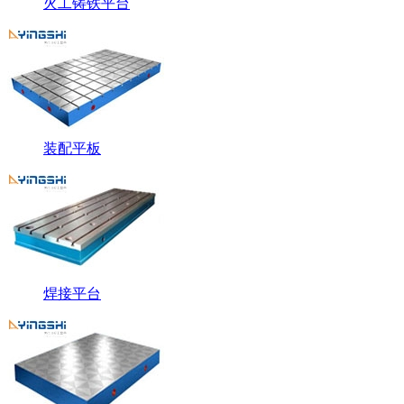
火工铸铁平台
装配平板
焊接平台