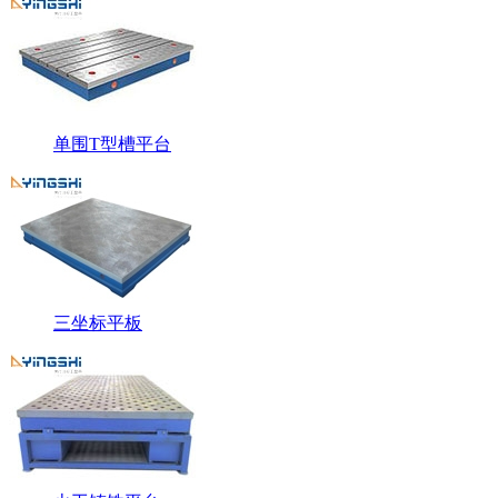
单围T型槽平台
三坐标平板