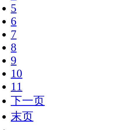
5
6
7
8
9
10
11
下一页
末页