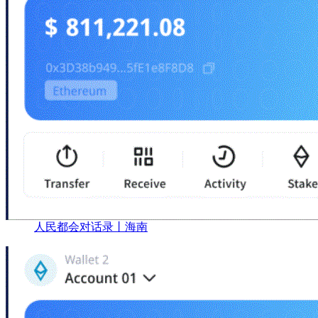
人民都会对话录丨海南