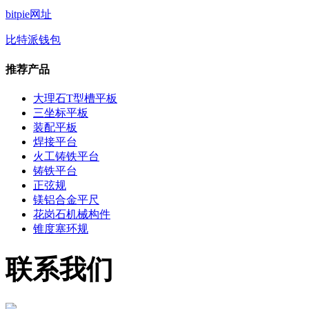
bitpie网址
比特派钱包
推荐产品
大理石T型槽平板
三坐标平板
装配平板
焊接平台
火工铸铁平台
铸铁平台
正弦规
镁铝合金平尺
花岗石机械构件
锥度塞环规
联系我们