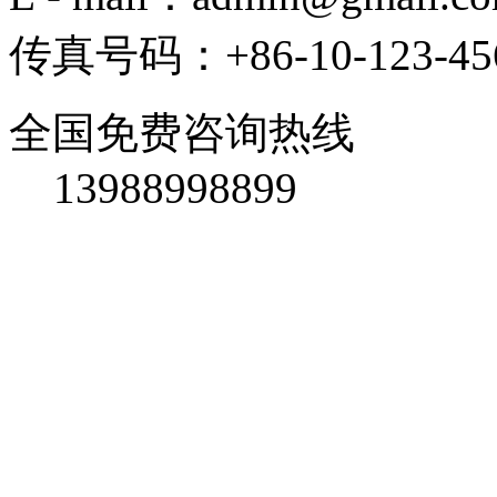
传真号码：+86-10-123-45
全国免费咨询热线
13988998899