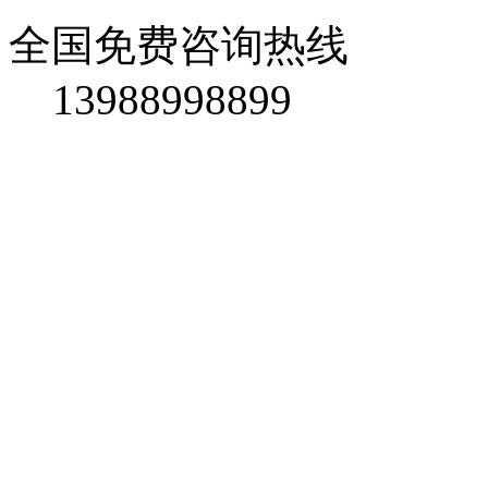
全国免费咨询热线
13988998899